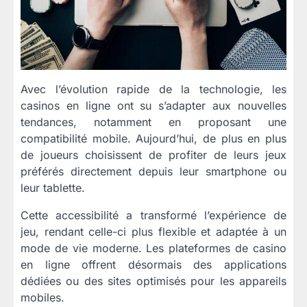
Avec l’évolution rapide de la technologie, les
casinos en ligne ont su s’adapter aux nouvelles
tendances, notamment en proposant une
compatibilité mobile. Aujourd’hui, de plus en plus
de joueurs choisissent de profiter de leurs jeux
préférés directement depuis leur smartphone ou
leur tablette.
Cette accessibilité a transformé l’expérience de
jeu, rendant celle-ci plus flexible et adaptée à un
mode de vie moderne. Les plateformes de casino
en ligne offrent désormais des applications
dédiées ou des sites optimisés pour les appareils
mobiles.