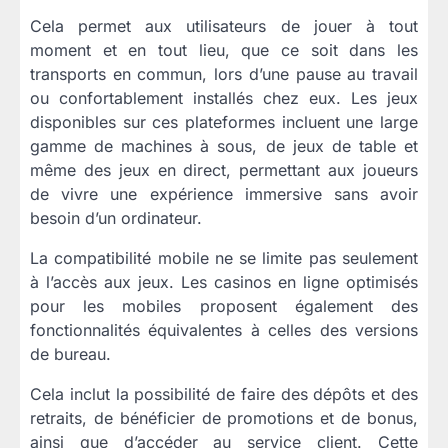
Cela permet aux utilisateurs de jouer à tout
moment et en tout lieu, que ce soit dans les
transports en commun, lors d’une pause au travail
ou confortablement installés chez eux. Les jeux
disponibles sur ces plateformes incluent une large
gamme de machines à sous, de jeux de table et
même des jeux en direct, permettant aux joueurs
de vivre une expérience immersive sans avoir
besoin d’un ordinateur.
La compatibilité mobile ne se limite pas seulement
à l’accès aux jeux. Les casinos en ligne optimisés
pour les mobiles proposent également des
fonctionnalités équivalentes à celles des versions
de bureau.
Cela inclut la possibilité de faire des dépôts et des
retraits, de bénéficier de promotions et de bonus,
ainsi que d’accéder au service client. Cette