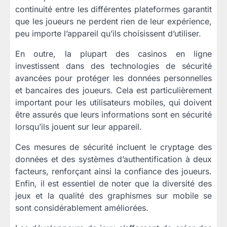
continuité entre les différentes plateformes garantit
que les joueurs ne perdent rien de leur expérience,
peu importe l’appareil qu’ils choisissent d’utiliser.
En outre, la plupart des casinos en ligne
investissent dans des technologies de sécurité
avancées pour protéger les données personnelles
et bancaires des joueurs. Cela est particulièrement
important pour les utilisateurs mobiles, qui doivent
être assurés que leurs informations sont en sécurité
lorsqu’ils jouent sur leur appareil.
Ces mesures de sécurité incluent le cryptage des
données et des systèmes d’authentification à deux
facteurs, renforçant ainsi la confiance des joueurs.
Enfin, il est essentiel de noter que la diversité des
jeux et la qualité des graphismes sur mobile se
sont considérablement améliorées.