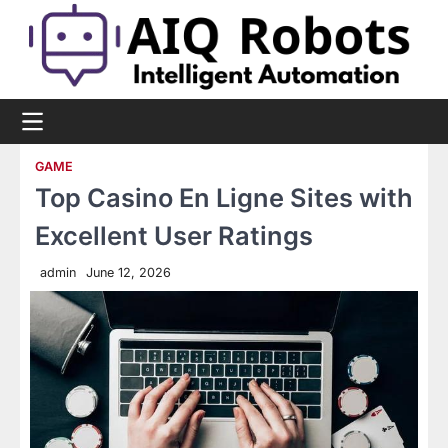
Skip
to
content
GAME
Top Casino En Ligne Sites with
Excellent User Ratings
admin
June 12, 2026