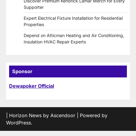
Discover Premium Kendrick Lamar Merch for Every
Supporter
Expert Electrical Fixture Installation for Residential
Properties
Depend on Atticman Heating and Air Conditioning,
Insulation HVAC Repair Experts
Sponsor
Dewapoker Official
| Horizon News by
Ascendoor
| Powered by
WordPress
.