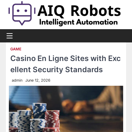
Skip
to
content
GAME
Casino En Ligne Sites with Exc
ellent Security Standards
admin
June 12, 2026