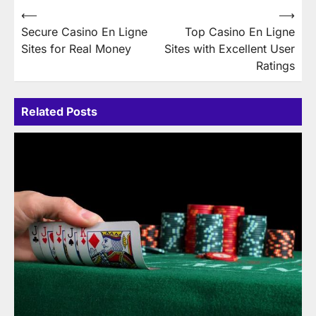
Post
⟵
⟶
Secure Casino En Ligne
Top Casino En Ligne
navigation
Sites for Real Money
Sites with Excellent User
Ratings
Related Posts