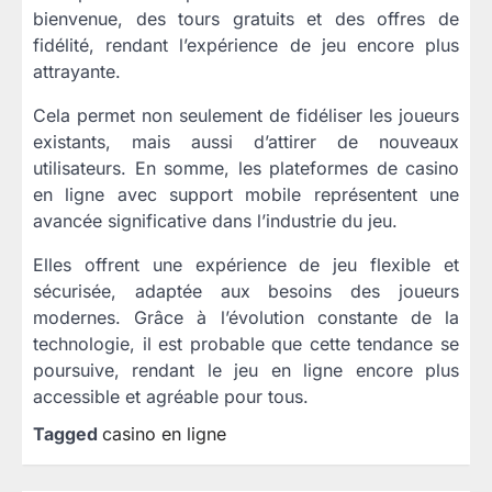
bienvenue, des tours gratuits et des offres de
fidélité, rendant l’expérience de jeu encore plus
attrayante.
Cela permet non seulement de fidéliser les joueurs
existants, mais aussi d’attirer de nouveaux
utilisateurs. En somme, les plateformes de casino
en ligne avec support mobile représentent une
avancée significative dans l’industrie du jeu.
Elles offrent une expérience de jeu flexible et
sécurisée, adaptée aux besoins des joueurs
modernes. Grâce à l’évolution constante de la
technologie, il est probable que cette tendance se
poursuive, rendant le jeu en ligne encore plus
accessible et agréable pour tous.
Tagged
casino en ligne