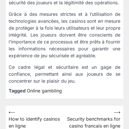
sécurité des joueurs et la légitimité des opérations.
Grâce à des mesures strictes et à l’utilisation de
technologies avancées, les casinos sont en mesure
de protéger à la fois leurs utilisateurs et leur propre
intégrité. Les joueurs doivent être conscients de
l’importance de ce processus et être prêts à fournir
les informations nécessaires pour garantir une
expérience de jeu sécurisée et agréable.
Ce cadre légal et sécuritaire est un gage de
confiance, permettant ainsi aux joueurs de se
concentrer sur le plaisir du jeu.
Tagged
Online gambling
Post
⟵
⟶
How to identify casinos
Security benchmarks for
navigation
en ligne
casino francais en ligne