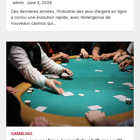
admin
June 4, 2026
Ces dernières années, l’industrie des jeux d’argent en ligne
a connu une évolution rapide, avec l’émergence de
nouveaux casinos qui…
GAMBLING