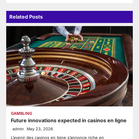
Related Posts
GAMBLING
Future innovations expected in casinos en ligne
admin
May 23, 2026
L’avenir des casinos en ligne s’annonce riche en