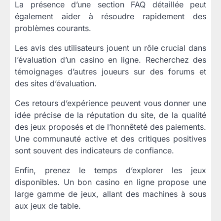
La présence d’une section FAQ détaillée peut
également aider à résoudre rapidement des
problèmes courants.
Les avis des utilisateurs jouent un rôle crucial dans
l’évaluation d’un casino en ligne. Recherchez des
témoignages d’autres joueurs sur des forums et
des sites d’évaluation.
Ces retours d’expérience peuvent vous donner une
idée précise de la réputation du site, de la qualité
des jeux proposés et de l’honnêteté des paiements.
Une communauté active et des critiques positives
sont souvent des indicateurs de confiance.
Enfin, prenez le temps d’explorer les jeux
disponibles. Un bon casino en ligne propose une
large gamme de jeux, allant des machines à sous
aux jeux de table.