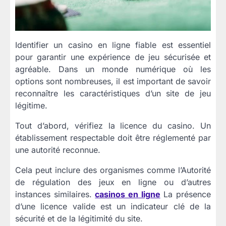
Identifier un casino en ligne fiable est essentiel
pour garantir une expérience de jeu sécurisée et
agréable. Dans un monde numérique où les
options sont nombreuses, il est important de savoir
reconnaître les caractéristiques d’un site de jeu
légitime.
Tout d’abord, vérifiez la licence du casino. Un
établissement respectable doit être réglementé par
une autorité reconnue.
Cela peut inclure des organismes comme l’Autorité
de régulation des jeux en ligne ou d’autres
instances similaires.
casinos en ligne
La présence
d’une licence valide est un indicateur clé de la
sécurité et de la légitimité du site.