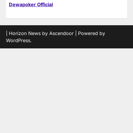
Dewapoker Official
| Horizon News by
Ascendoor
| Powered by
WordPress
.