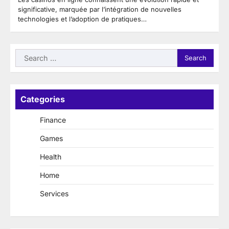
significative, marquée par l’intégration de nouvelles
technologies et l’adoption de pratiques…
Search
for:
Categories
Finance
Games
Health
Home
Services