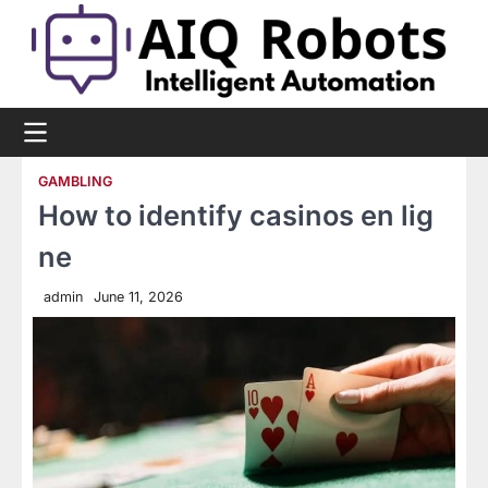
Skip
to
content
GAMBLING
How to identify casinos en lig
ne
admin
June 11, 2026