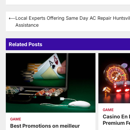
Post
⟵
Local Experts Offering Same Day AC Repair Huntsvil
Assistance
navigation
Related Posts
GAME
Casino En 
GAME
Premium F
Best Promotions on meilleur