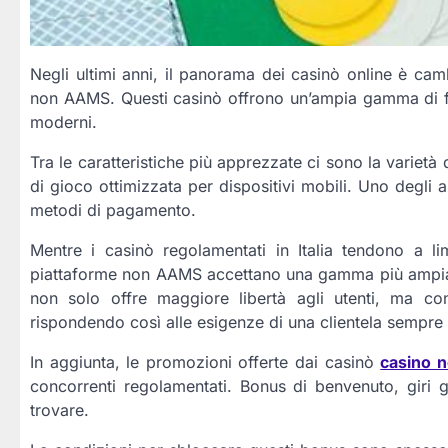
Negli ultimi anni, il panorama dei casinò online è cam
non AAMS. Questi casinò offrono un’ampia gamma di fun
moderni.
Tra le caratteristiche più apprezzate ci sono la varie
di gioco ottimizzata per dispositivi mobili. Uno degli a
metodi di pagamento.
Mentre i casinò regolamentati in Italia tendono a lim
piattaforme non AAMS accettano una gamma più ampia d
non solo offre maggiore libertà agli utenti, ma co
rispondendo così alle esigenze di una clientela sempre 
In aggiunta, le promozioni offerte dai casinò
casino 
concorrenti regolamentati. Bonus di benvenuto, giri 
trovare.