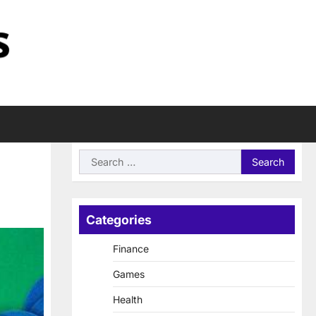
Search
for:
Categories
Finance
Games
Health