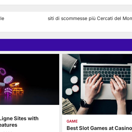
le
siti di scommesse più Cercati del Mo
Ligne Sites with
GAME
eatures
Best Slot Games at Casino