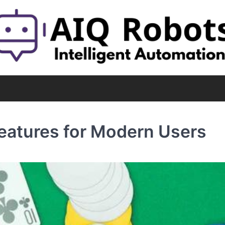
atures for Modern Users