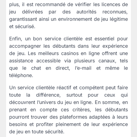
plus, il est recommandé de vérifier les licences de
jeu délivrées par des autorités reconnues,
garantissant ainsi un environnement de jeu légitime
et sécurisé.
Enfin, un bon service clientèle est essentiel pour
accompagner les débutants dans leur expérience
de jeu. Les meilleurs casinos en ligne offrent une
assistance accessible via plusieurs canaux, tels
que le chat en direct, l’e-mail et même le
téléphone.
Un service clientèle réactif et compétent peut faire
toute la différence, surtout pour ceux qui
découvrent l’univers du jeu en ligne. En somme, en
prenant en compte ces critères, les débutants
pourront trouver des plateformes adaptées à leurs
besoins et profiter pleinement de leur expérience
de jeu en toute sécurité.