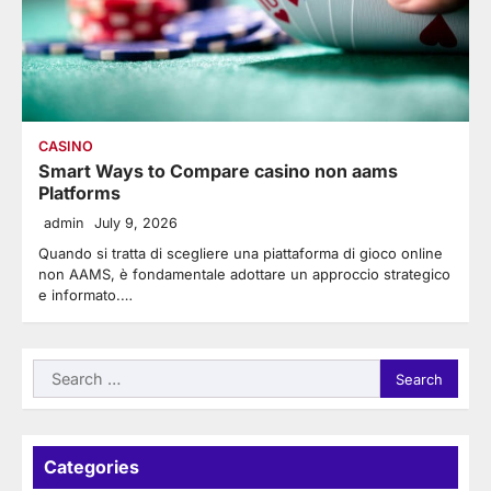
CASINO
Smart Ways to Compare casino non aams
Platforms
admin
July 9, 2026
Quando si tratta di scegliere una piattaforma di gioco online
non AAMS, è fondamentale adottare un approccio strategico
e informato.…
Search
for:
Categories