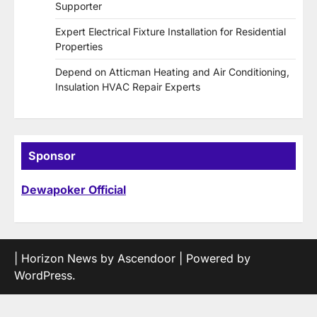
Supporter
Expert Electrical Fixture Installation for Residential
Properties
Depend on Atticman Heating and Air Conditioning,
Insulation HVAC Repair Experts
Sponsor
Dewapoker Official
| Horizon News by
Ascendoor
| Powered by
WordPress
.