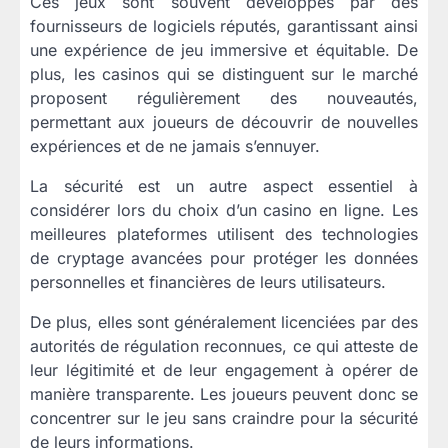
Ces jeux sont souvent développés par des
fournisseurs de logiciels réputés, garantissant ainsi
une expérience de jeu immersive et équitable. De
plus, les casinos qui se distinguent sur le marché
proposent régulièrement des nouveautés,
permettant aux joueurs de découvrir de nouvelles
expériences et de ne jamais s’ennuyer.
La sécurité est un autre aspect essentiel à
considérer lors du choix d’un casino en ligne. Les
meilleures plateformes utilisent des technologies
de cryptage avancées pour protéger les données
personnelles et financières de leurs utilisateurs.
De plus, elles sont généralement licenciées par des
autorités de régulation reconnues, ce qui atteste de
leur légitimité et de leur engagement à opérer de
manière transparente. Les joueurs peuvent donc se
concentrer sur le jeu sans craindre pour la sécurité
de leurs informations.