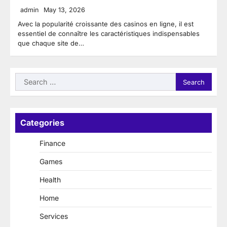
admin
May 13, 2026
Avec la popularité croissante des casinos en ligne, il est
essentiel de connaître les caractéristiques indispensables
que chaque site de…
Search
for:
Categories
Finance
Games
Health
Home
Services