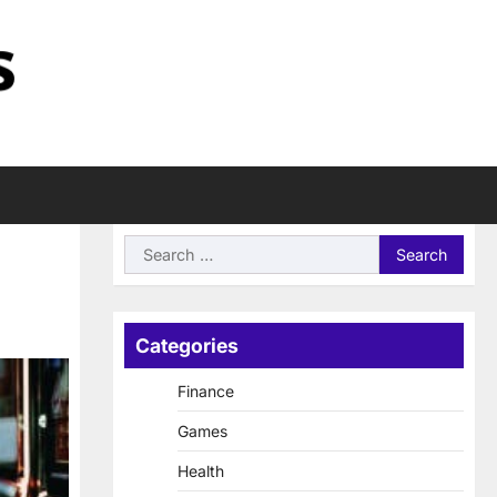
Search
for:
Categories
Finance
Games
Health