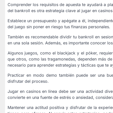
Comprender los requisitos de apuesta te ayudará a plan
del bankroll es otra estrategia clave al jugar en casinos
Establece un presupuesto y apégate a él, independiente
del juego sin poner en riesgo tus finanzas personales.
También es recomendable dividir tu bankroll en sesion
en una sola sesión. Además, es importante conocer los 
Algunos juegos, como el blackjack y el póker, requier
que otros, como las tragamonedas, dependen más de la
necesario para aprender estrategias y tácticas que te 
Practicar en modo demo también puede ser una buena
disfrutar del proceso.
Jugar en casinos en línea debe ser una actividad div
convierte en una fuente de estrés o ansiedad, consider
Mantener una actitud positiva y disfrutar de la experi