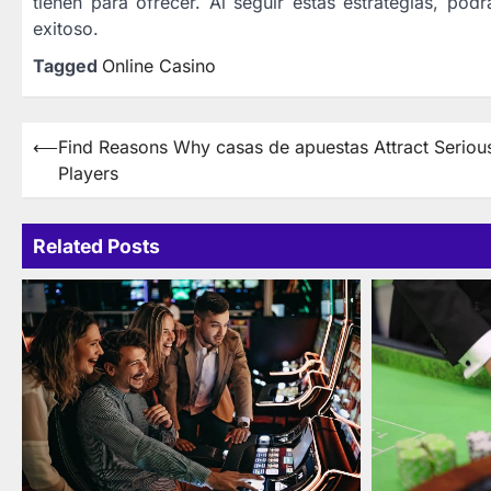
tienen para ofrecer. Al seguir estas estrategias, po
exitoso.
Tagged
Online Casino
Post
⟵
Find Reasons Why casas de apuestas Attract Seriou
Players
navigation
Related Posts