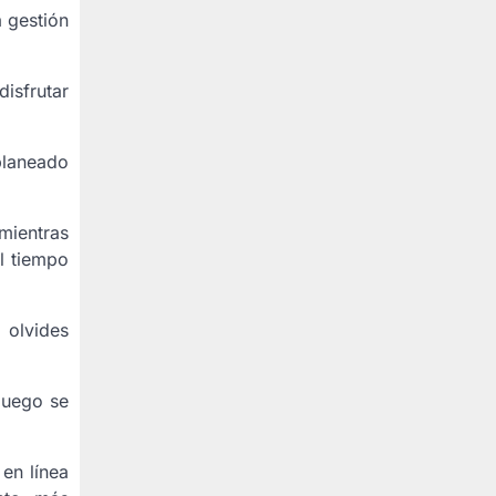
a gestión
disfrutar
planeado
mientras
l tiempo
 olvides
juego se
 en línea