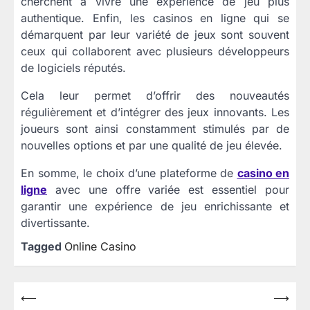
cherchent à vivre une expérience de jeu plus
authentique. Enfin, les casinos en ligne qui se
démarquent par leur variété de jeux sont souvent
ceux qui collaborent avec plusieurs développeurs
de logiciels réputés.
Cela leur permet d’offrir des nouveautés
régulièrement et d’intégrer des jeux innovants. Les
joueurs sont ainsi constamment stimulés par de
nouvelles options et par une qualité de jeu élevée.
En somme, le choix d’une plateforme de
casino en
ligne
avec une offre variée est essentiel pour
garantir une expérience de jeu enrichissante et
divertissante.
Tagged
Online Casino
Post
⟵
⟶