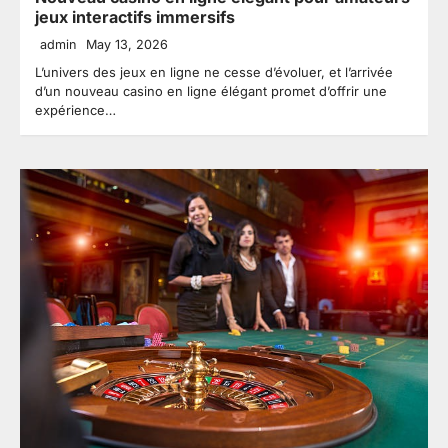
jeux interactifs immersifs
admin
May 13, 2026
L’univers des jeux en ligne ne cesse d’évoluer, et l’arrivée
d’un nouveau casino en ligne élégant promet d’offrir une
expérience…