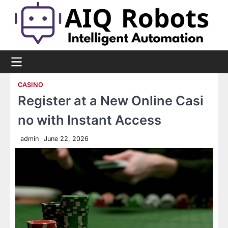
Skip
to
content
CASINO
Register at a New Online Casi
no with Instant Access
admin
June 22, 2026