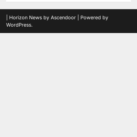
| Horizon News by
Ascendoor
| Powered by
WordPress
.