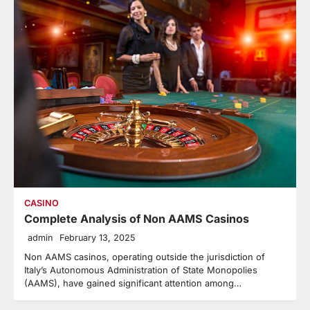
CASINO
Complete Analysis of Non AAMS Casinos
admin
February 13, 2025
Non AAMS casinos, operating outside the jurisdiction of
Italy’s Autonomous Administration of State Monopolies
(AAMS), have gained significant attention among…