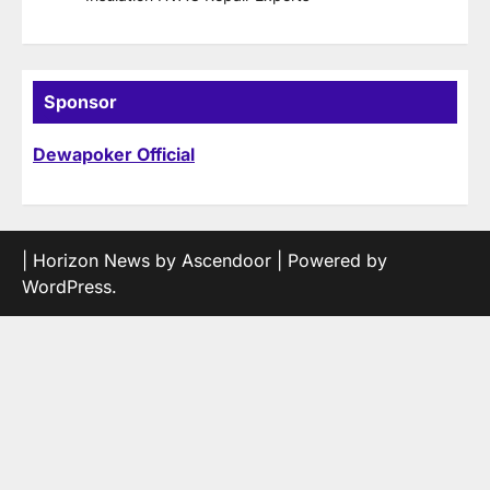
Sponsor
Dewapoker Official
| Horizon News by
Ascendoor
| Powered by
WordPress
.