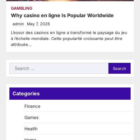
GAMBLING
Why casino en ligne Is Popular Worldwide
admin
May 7, 2026
L’essor des casinos en ligne a transformé le paysage du jeu
à l’échelle mondiale. Cette popularité croissante peut être
attribuée…
Search
for:
Categories
Finance
Games
Health
Home