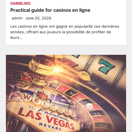
GAMBLING
Practical guide for casinos en ligne
admin
June 20, 2026
Les casinos en ligne ont gagné en popularité ces dernières
années, offrant aux joueurs la possibilité de profiter de
leurs…