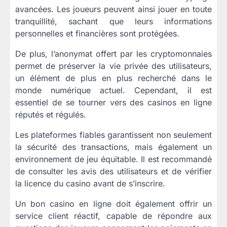
avancées. Les joueurs peuvent ainsi jouer en toute
tranquillité, sachant que leurs informations
personnelles et financières sont protégées.
De plus, l’anonymat offert par les cryptomonnaies
permet de préserver la vie privée des utilisateurs,
un élément de plus en plus recherché dans le
monde numérique actuel. Cependant, il est
essentiel de se tourner vers des casinos en ligne
réputés et régulés.
Les plateformes fiables garantissent non seulement
la sécurité des transactions, mais également un
environnement de jeu équitable. Il est recommandé
de consulter les avis des utilisateurs et de vérifier
la licence du casino avant de s’inscrire.
Un bon casino en ligne doit également offrir un
service client réactif, capable de répondre aux