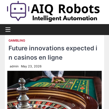
Skip
to
content
GAMBLING
Future innovations expected i
n casinos en ligne
admin
May 23, 2026