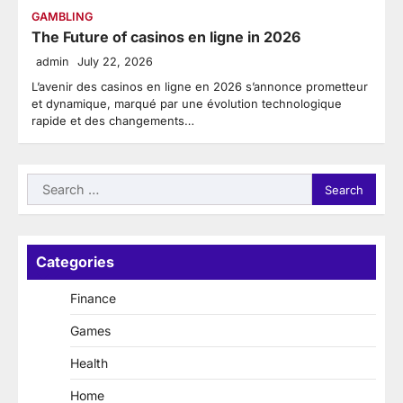
GAMBLING
The Future of casinos en ligne in 2026
admin
July 22, 2026
L’avenir des casinos en ligne en 2026 s’annonce prometteur
et dynamique, marqué par une évolution technologique
rapide et des changements…
Search
for:
Categories
Finance
Games
Health
Home