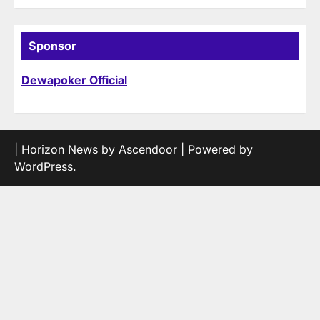
Sponsor
Dewapoker Official
| Horizon News by
Ascendoor
| Powered by
WordPress
.