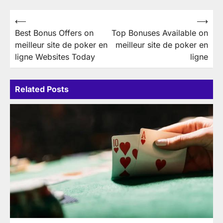
Post
⟵
⟶
Best Bonus Offers on
Top Bonuses Available on
navigation
meilleur site de poker en
meilleur site de poker en
ligne Websites Today
ligne
Related Posts