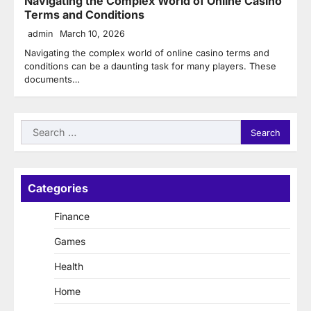
Navigating the Complex World of Online Casino
Terms and Conditions
admin
March 10, 2026
Navigating the complex world of online casino terms and
conditions can be a daunting task for many players. These
documents…
Search
for:
Categories
Finance
Games
Health
Home