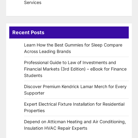
Services
Recent Posts
Learn How the Best Gummies for Sleep Compare
Across Leading Brands
Professional Guide to Law of Investments and
Financial Markets (3rd Edition) – eBook for Finance
Students
Discover Premium Kendrick Lamar Merch for Every
Supporter
Expert Electrical Fixture Installation for Residential
Properties
Depend on Atticman Heating and Air Conditioning,
Insulation HVAC Repair Experts