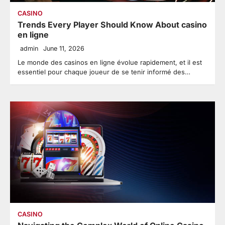
CASINO
Trends Every Player Should Know About casino
en ligne
admin
June 11, 2026
Le monde des casinos en ligne évolue rapidement, et il est
essentiel pour chaque joueur de se tenir informé des…
CASINO