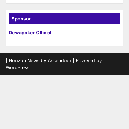
Sponsor
Dewapoker Official
| Horizon News by
Ascendoor
| Powered by
WordPress
.