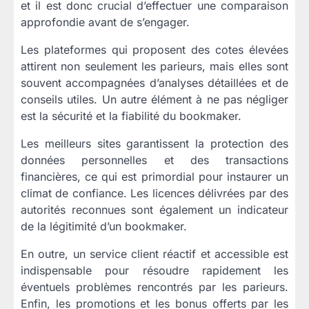
et il est donc crucial d’effectuer une comparaison
approfondie avant de s’engager.
Les plateformes qui proposent des cotes élevées
attirent non seulement les parieurs, mais elles sont
souvent accompagnées d’analyses détaillées et de
conseils utiles. Un autre élément à ne pas négliger
est la sécurité et la fiabilité du bookmaker.
Les meilleurs sites garantissent la protection des
données personnelles et des transactions
financières, ce qui est primordial pour instaurer un
climat de confiance. Les licences délivrées par des
autorités reconnues sont également un indicateur
de la légitimité d’un bookmaker.
En outre, un service client réactif et accessible est
indispensable pour résoudre rapidement les
éventuels problèmes rencontrés par les parieurs.
Enfin, les promotions et les bonus offerts par les