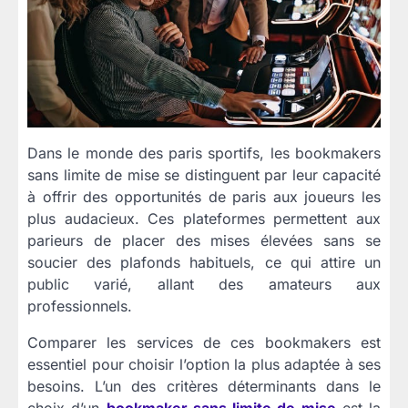
Dans le monde des paris sportifs, les bookmakers
sans limite de mise se distinguent par leur capacité
à offrir des opportunités de paris aux joueurs les
plus audacieux. Ces plateformes permettent aux
parieurs de placer des mises élevées sans se
soucier des plafonds habituels, ce qui attire un
public varié, allant des amateurs aux
professionnels.
Comparer les services de ces bookmakers est
essentiel pour choisir l’option la plus adaptée à ses
besoins. L’un des critères déterminants dans le
choix d’un
bookmaker sans limite de mise
est la