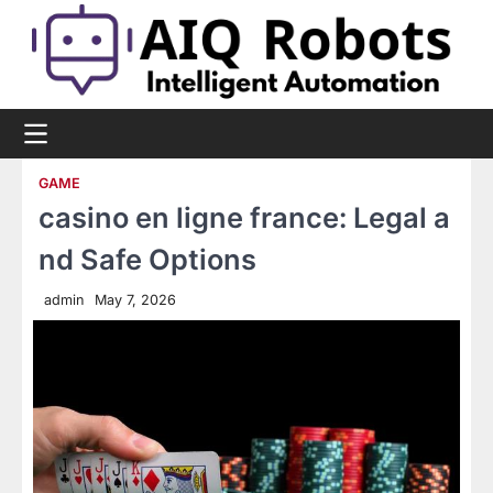
Skip
to
content
GAME
casino en ligne france: Legal a
nd Safe Options
admin
May 7, 2026