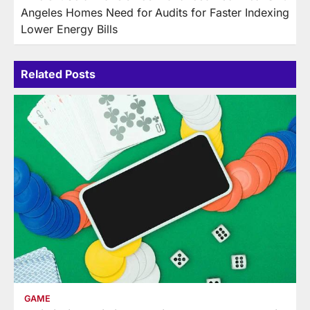
navigation
Angeles Homes Need for
Audits for Faster Indexing
Lower Energy Bills
Related Posts
GAME