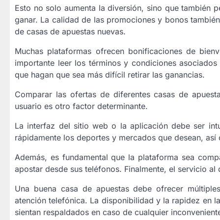
Esto no solo aumenta la diversión, sino que también p
ganar. La calidad de las promociones y bonos tambié
de casas de apuestas nuevas.
Muchas plataformas ofrecen bonificaciones de bienv
importante leer los términos y condiciones asociados
que hagan que sea más difícil retirar las ganancias.
Comparar las ofertas de diferentes casas de apuest
usuario es otro factor determinante.
La interfaz del sitio web o la aplicación debe ser in
rápidamente los deportes y mercados que desean, así 
Además, es fundamental que la plataforma sea compat
apostar desde sus teléfonos. Finalmente, el servicio al
Una buena casa de apuestas debe ofrecer múltiples
atención telefónica. La disponibilidad y la rapidez en 
sientan respaldados en caso de cualquier inconvenient