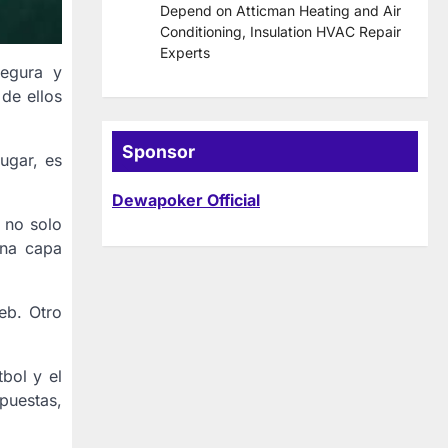
Depend on Atticman Heating and Air
Conditioning, Insulation HVAC Repair
Experts
segura y
 de ellos
Sponsor
ugar, es
Dewapoker Official
 no solo
una capa
eb. Otro
bol y el
puestas,