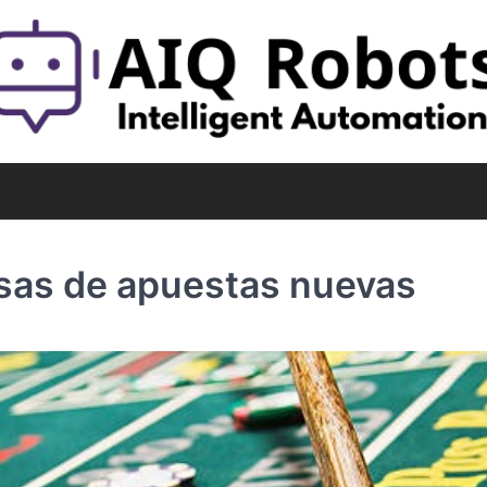
asas de apuestas nuevas