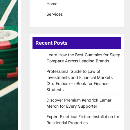
Home
Services
Recent Posts
Learn How the Best Gummies for Sleep
Compare Across Leading Brands
Professional Guide to Law of
Investments and Financial Markets
(3rd Edition) – eBook for Finance
Students
Discover Premium Kendrick Lamar
Merch for Every Supporter
Expert Electrical Fixture Installation for
Residential Properties