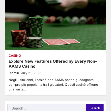
CASINO
Explore New Features Offered by Every Non-
AAMS Casino
admin
July 21, 2026
Negli ultimi anni, i casinò non AAMS hanno guadagnato
sempre più popolarità tra i giocatori. Questi casinò offrono
una vasta…
Search