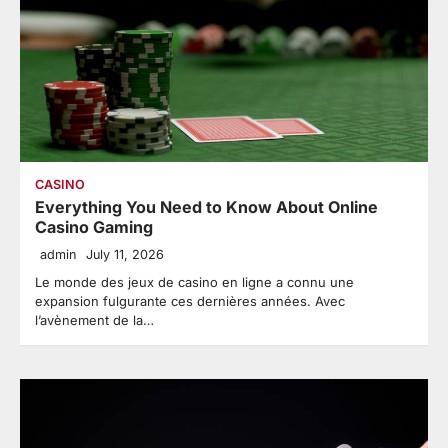
CASINO
Everything You Need to Know About Online
Casino Gaming
admin
July 11, 2026
Le monde des jeux de casino en ligne a connu une
expansion fulgurante ces dernières années. Avec
l’avènement de la…