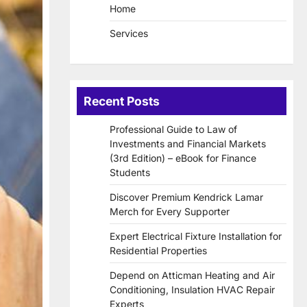
Home
Services
Recent Posts
Professional Guide to Law of
Investments and Financial Markets
(3rd Edition) – eBook for Finance
Students
Discover Premium Kendrick Lamar
Merch for Every Supporter
Expert Electrical Fixture Installation for
Residential Properties
Depend on Atticman Heating and Air
Conditioning, Insulation HVAC Repair
Experts