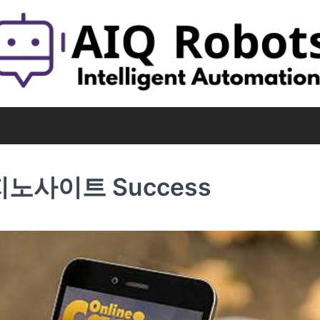
o 카지노사이트 Success