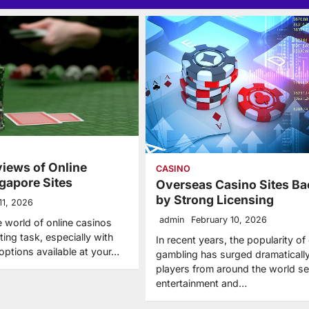
iews of Online
CASINO
gapore Sites
Overseas Casino Sites B
by Strong Licensing
11, 2026
admin
February 10, 2026
e world of online casinos
ing task, especially with
In recent years, the popularity of 
options available at your…
gambling has surged dramatically
players from around the world s
entertainment and…