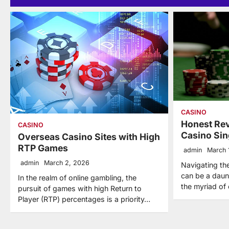
CASINO
Honest Rev
CASINO
Casino Sin
Overseas Casino Sites with High
RTP Games
admin
March 
admin
March 2, 2026
Navigating th
can be a daunt
In the realm of online gambling, the
the myriad of 
pursuit of games with high Return to
Player (RTP) percentages is a priority…