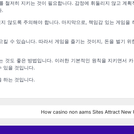
를 철저히 지키는 것이 필요합니다. 감정에 휘둘리지 않고 계획
.
넘지 않도록 주의해야 합니다. 마지막으로, 책임감 있는 게임을 
으킬 수 있습니다. 따라서 게임을 즐기는 것이지, 돈을 벌기 위
는 것도 좋은 방법입니다. 이러한 기본적인 원칙을 지키면서 
 있을 것입니다.
 하는 것입니다.
How casino non aams Sites Attract New 